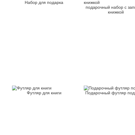
Набор для подарка
подарочный набор с зап
книжкой
Футляр для книги
Подарочный футляр под 