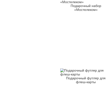
Подарочный набор
«Мостелеком»
Подарочный футляр для
флеш-карты