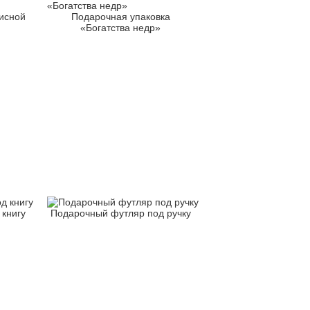
исной
Подарочная упаковка
«Богатства недр»
книгу
Подарочный футляр под ручку