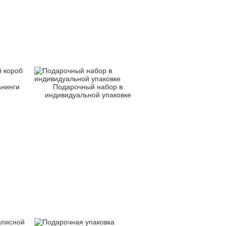
анинги
Подарочный набор в
индивидуальной упаковке