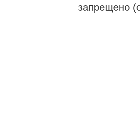
запрещено (с