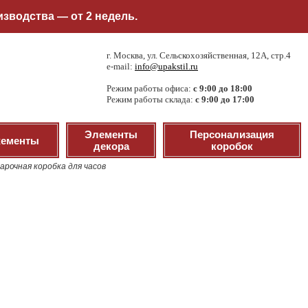
зводства — от 2 недель.
г. Москва, ул. Сельскохозяйственная, 12А, стр.4
e-mail:
info@upakstil.ru
Режим работы офиса:
с 9:00 до 18:00
Режим работы склада:
с 9:00 до 17:00
Элементы
Персонализация
ементы
декора
коробок
арочная коробка для часов