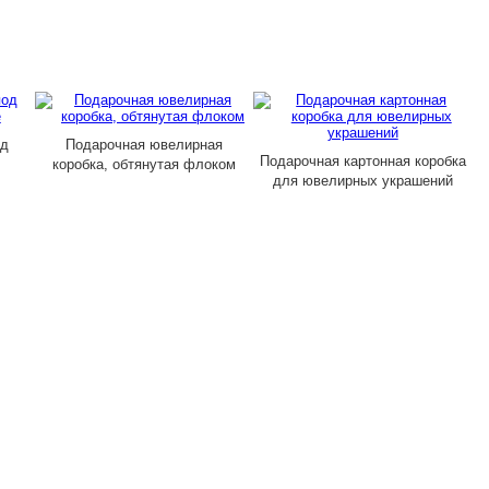
д
Подарочная ювелирная
Подарочная картонная коробка
коробка, обтянутая флоком
для ювелирных украшений