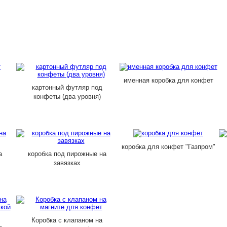
именная коробка для конфет
картонный футляр под
конфеты (два уровня)
коробка для конфет "Газпром"
а
коробка под пирожные на
завязках
Коробка с клапаном на