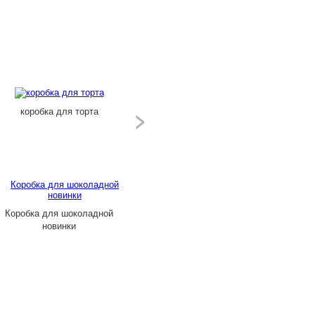
коробка для торта
Коробка для шоколадной
новинки