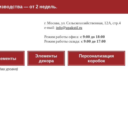
зводства — от 2 недель.
г. Москва, ул. Сельскохозяйственная, 12А, стр.4
e-mail:
info@upakstil.ru
Режим работы офиса:
с 9:00 до 18:00
Режим работы склада:
с 9:00 до 17:00
Элементы
Персонализация
ементы
декора
коробок
ва уровня)