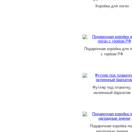
Коробка для погон
Подарочная коробка для п
с гербом РФ
Футляр под плакетку,
оклеенный бархатом
Подарочная коробка п
наградные значки