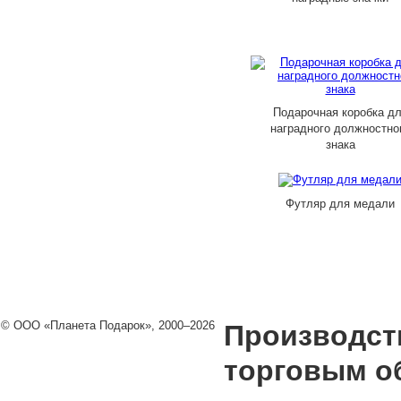
Подарочная коробка д
наградного должностно
знака
Футляр для медали
© ООО «Планета Подарок», 2000–2026
Производст
торговым о