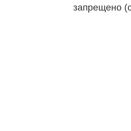
запрещено (с